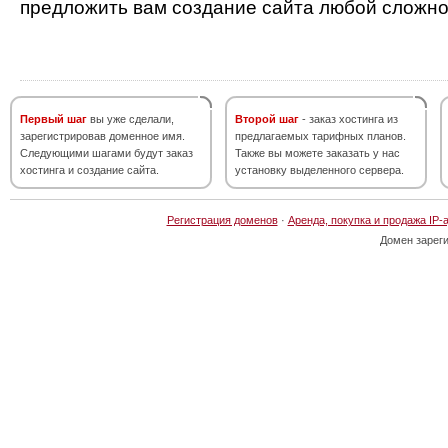
предложить вам создание сайта любой сложно
Первый шаг
вы уже сделали,
Второй шаг
- заказ хостинга из
зарегистрировав доменное имя.
предлагаемых тарифных планов.
Следующими шагами будут заказ
Также вы можете заказать у нас
хостинга и создание сайта.
установку выделенного сервера.
Регистрация доменов
·
Аренда, покупка и продажа IP-
Домен зарег