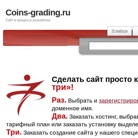
Coins-grading.ru
Сайт в процессе разработки
IT-работа
Сделать сайт просто 
три»!
Раз.
Выбрать и
зарегистриро
доменное имя.
Два.
Заказать хостинг, выбр
тарифный план или заказать установку выделе
Три.
Заказать создание сайта у нашего спец